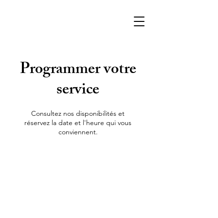
Programmer votre
service
Consultez nos disponibilités et
réservez la date et l'heure qui vous
conviennent.