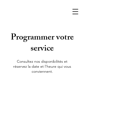
Programmer votre
service
Consultez nos disponibilités et
réservez la date et l'heure qui vous
conviennent.