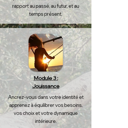
rapport au passé, au futur, et au
temps présent.
Module 3 :
Jouissance
Ancrez-vous dans votre identité et
apprenez à équilibrer vos besoins,
vos choix et votre dynamique
intérieure.