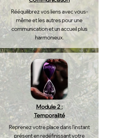
Rééquilibrez vos liens avec vous-
même et les autres pour une
communication et un accueil plus
harmonieux.
Module 2 :
Temporalité
Reprenez votre place dans l’instant
présent en redéfinissant votre