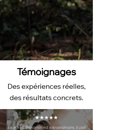
Témoignages
Des expériences réelles,
des résultats concrets.
★★★★★
Excellent. Benjamin est extraordinaire, il voit