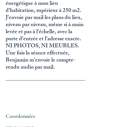
énergétique à mon lieu
d'habitation, supérieur à 250 m2.
J'envoie par mail les plans du lieu,
niveau par niveau, même si à main
levée et pas à l'échelle, avec la
porte d'entrée et l'adresse exacte.
NI PHOTOS, NI MEUBLES.
Une fois la séance effectuée,
Benjamin m'envoie le compte-
rendu audio par mail.
Coordonnées